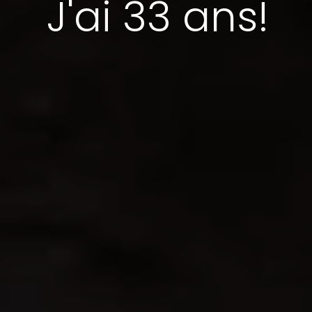
J'ai 33 ans!