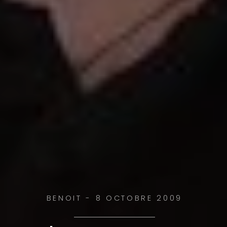
BENOIT - 8 OCTOBRE 2009