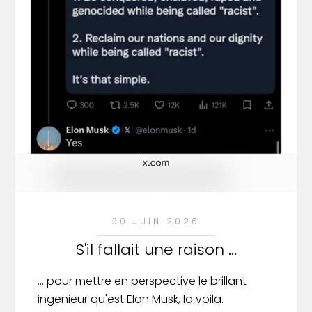
30 JUIN 2026
S'il fallait une raison ...
... pour mettre en perspective le brillant
ingenieur qu'est Elon Musk, la voila.