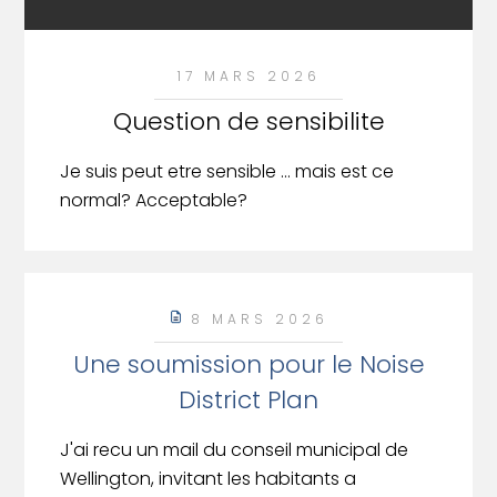
17 MARS 2026
Question de sensibilite
Je suis peut etre sensible ... mais est ce
normal? Acceptable?
8 MARS 2026
Une soumission pour le Noise
District Plan
J'ai recu un mail du conseil municipal de
Wellington, invitant les habitants a