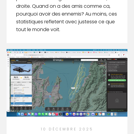
droite. Quand on a des amis comme ca,
pourquoi avoir des ennemis? Au moins, ces
statistiques refletent avec justesse ce que
tout le monde voit.
10 DÉCEMBRE 2025