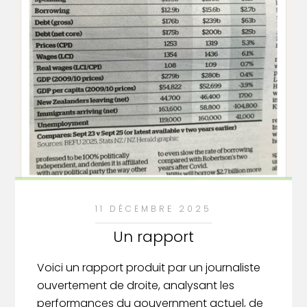
11 DÉCEMBRE 2025
Un rapport
Voici un rapport produit par un journaliste
ouvertement de droite, analysant les
performances du gouvernment actuel, de