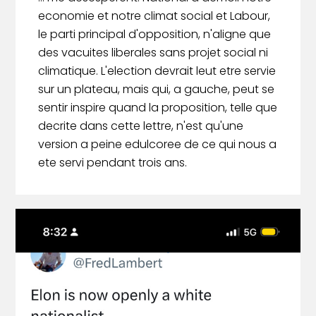
economie et notre climat social et Labour,
le parti principal d'opposition, n'aligne que
des vacuites liberales sans projet social ni
climatique. L'election devrait leut etre servie
sur un plateau, mais qui, a gauche, peut se
sentir inspire quand la proposition, telle que
decrite dans cette lettre, n'est qu'une
version a peine edulcoree de ce qui nous a
ete servi pendant trois ans.