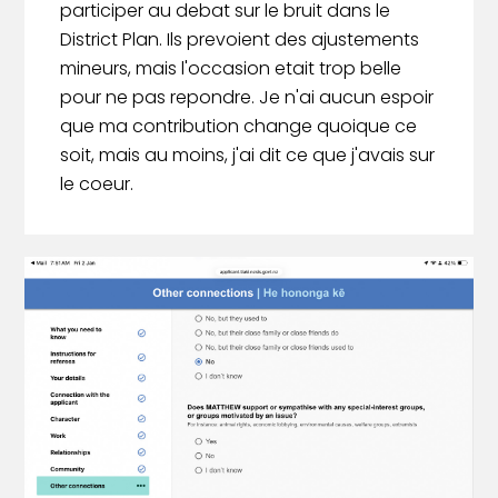
participer au debat sur le bruit dans le
District Plan. Ils prevoient des ajustements
mineurs, mais l'occasion etait trop belle
pour ne pas repondre. Je n'ai aucun espoir
que ma contribution change quoique ce
soit, mais au moins, j'ai dit ce que j'avais sur
le coeur.