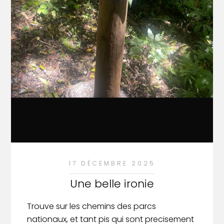
17 DÉCEMBRE 2025
Une belle ironie
Trouve sur les chemins des parcs
nationaux, et tant pis qui sont precisement