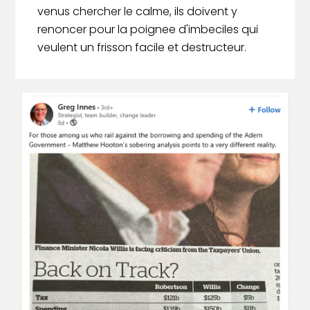
venus chercher le calme, ils doivent y
renoncer pour la poignee d'imbeciles qui
veulent un frisson facile et destructeur.