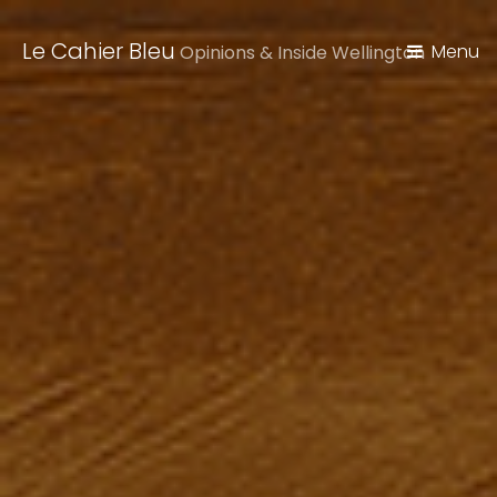
Le Cahier Bleu
Menu
Opinions & Inside Wellington