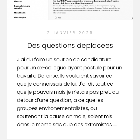
2 JANVIER 2026
Des questions deplacees
J'ai du faire un soutien de candidature
pour un ex-collegue ayant postule pour un
travail a Defense. Ils voulaient savoir ce
que je connaissais de lui. J'ai dit tout ce
que je pouvais mais je n'etais pas pret, au
detour d'une question, a ce que les
groupes environementalistes, ou
soutenant la cause animale, soient mis
dans le meme sac que des extremistes ....