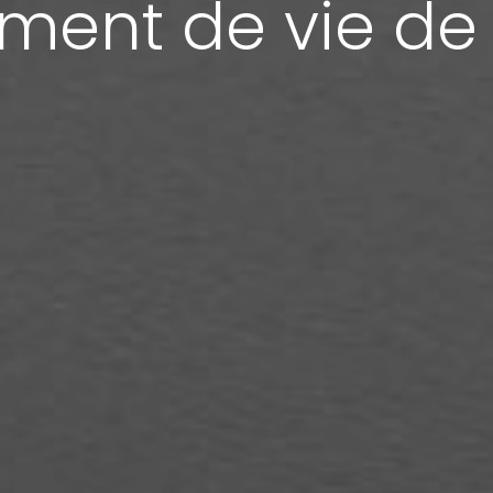
ement de vie de