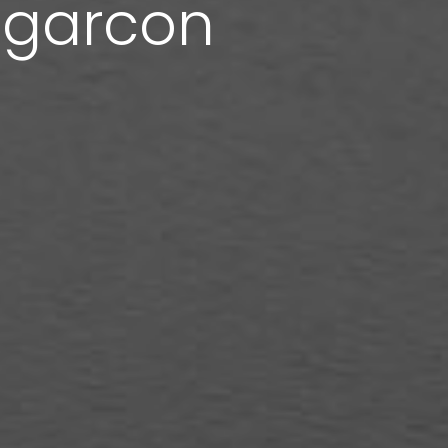
 garcon