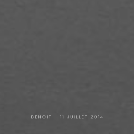
BENOIT - 11 JUILLET 2014