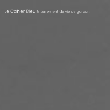
Le Cahier Bleu
Enterrement de vie de garcon