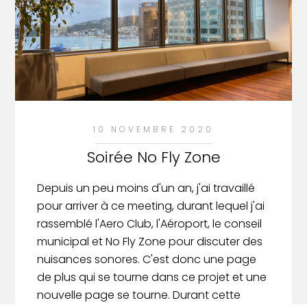
10 NOVEMBRE 2020
Soirée No Fly Zone
Depuis un peu moins d'un an, j'ai travaillé
pour arriver à ce meeting, durant lequel j'ai
rassemblé l'Aero Club, l'Aéroport, le conseil
municipal et No Fly Zone pour discuter des
nuisances sonores. C'est donc une page
de plus qui se tourne dans ce projet et une
nouvelle page se tourne. Durant cette