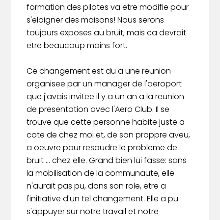
formation des pilotes va etre modifie pour
s'eloigner des maisons! Nous serons
toujours exposes au bruit, mais ca devrait
etre beaucoup moins fort.
Ce changement est du a une reunion
organisee par un manager de l'aeroport
que j'avais invitee il y a un an a la reunion
de presentation avec l'Aero Club. Il se
trouve que cette personne habite juste a
cote de chez moi et, de son proppre aveu,
a oeuvre pour resoudre le probleme de
bruit ... chez elle. Grand bien lui fasse: sans
la mobilisation de la communaute, elle
n'aurait pas pu, dans son role, etre a
l'initiative d'un tel changement. Elle a pu
s'appuyer sur notre travail et notre