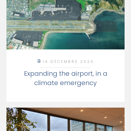
14 DÉCEMBRE 2020
Expanding the airport, in a
climate emergency