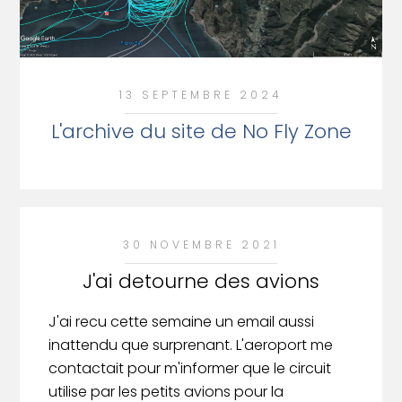
13 SEPTEMBRE 2024
L'archive du site de No Fly Zone
30 NOVEMBRE 2021
J'ai detourne des avions
J'ai recu cette semaine un email aussi
inattendu que surprenant. L'aeroport me
contactait pour m'informer que le circuit
utilise par les petits avions pour la