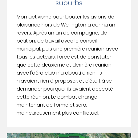
suburbs
Mon activisme pour bouter les avions de
plaisance hors de Wellington a connu un
revers. Après un an de campagne, de
pétition, de travail avec le conseil
municipal, puis une première réunion avec
tous les acteurs, force est de constater
que cette deuxième et dernière réunion
avec l'aéro club n'a abouti a rien. Ils
n'avaient rien à proposer, et c'était à se
demander pourquoi ils avaient accepté
cette réunion. Le combat change
maintenant de forme et sera,
malheureusement plus conflictuel.