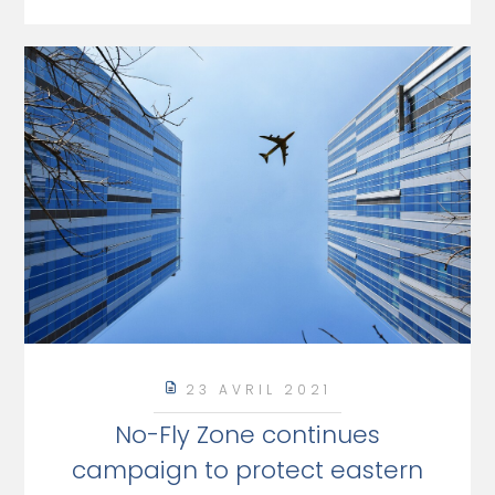
23 AVRIL 2021
No-Fly Zone continues
campaign to protect eastern