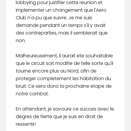
lobbying pour justifier cette reunion et
implementer un changement que l'Aero
Club n'a pu que suivre. Je me suis
demande pendant un temps s'il y avait
des contreparties, mais il semblerait que
non.
Malheureusement, il aurait ete souhaitable
que le circuit soit modifie de telle sorte qu'il
tourne encore plus au Nord, afin de
proteger completement les habitation du
bruit. Ce sera donc la prochaine etape de
notre combat.
En attendant, je savoure ce succes avec le
degres de fierte que je suis en droit de
ressentir!