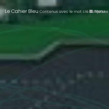
Le Cahier Bleu
Menu
Contenus avec le mot clé noflyzone