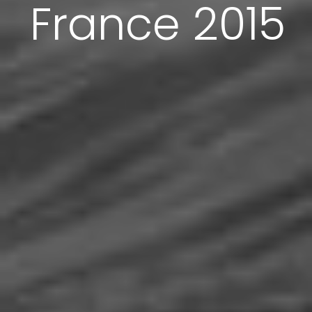
France 2015