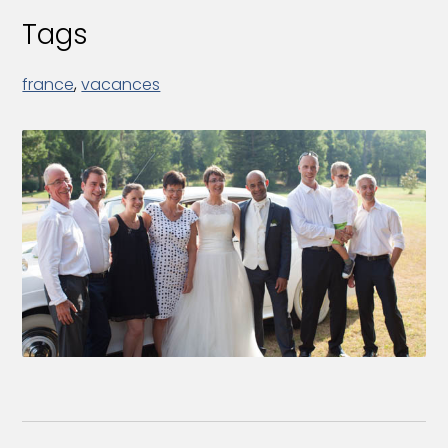
Tags
france
,
vacances