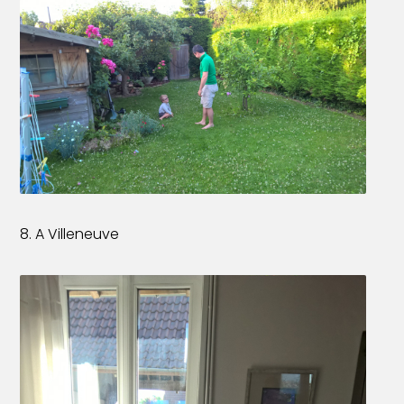
8. A Villeneuve