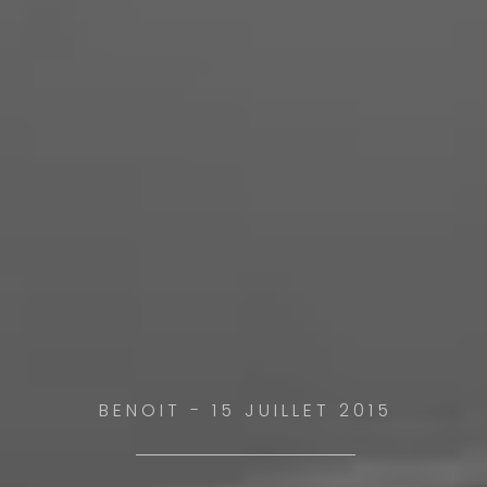
BENOIT - 15 JUILLET 2015