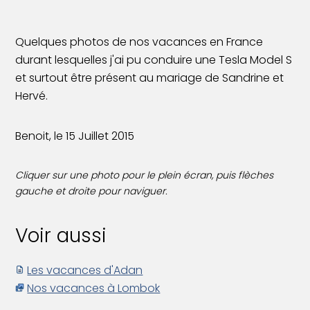
Quelques photos de nos vacances en France
durant lesquelles j'ai pu conduire une Tesla Model S
et surtout être présent au mariage de Sandrine et
Hervé.
Benoit, le 15 Juillet 2015
Cliquer sur une photo pour le plein écran, puis flèches
gauche et droite pour naviguer.
Voir aussi
Les vacances d'Adan
Nos vacances à Lombok