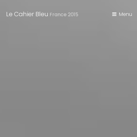
Le Cahier Bleu
Menu
France 2015