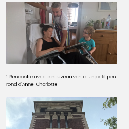
1. Rencontre avec le nouveau ventre un petit peu
rond d'Anne-Charlotte