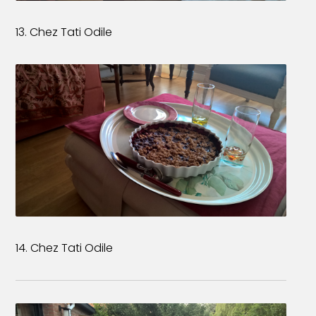
13. Chez Tati Odile
14. Chez Tati Odile