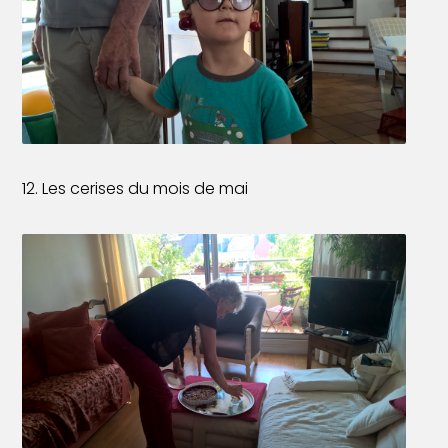
12. Les cerises du mois de mai