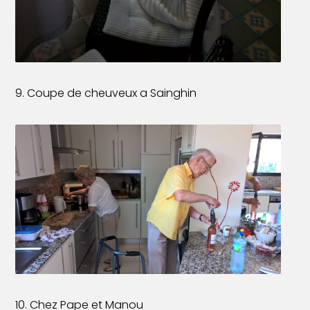
9. Coupe de cheuveux a Sainghin
10. Chez Pape et Manou