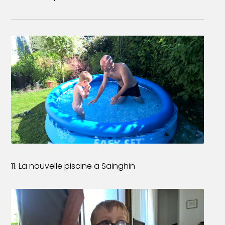
11. La nouvelle piscine a Sainghin