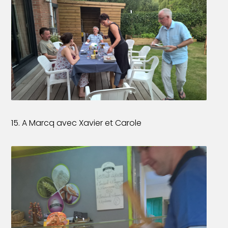
15. A Marcq avec Xavier et Carole