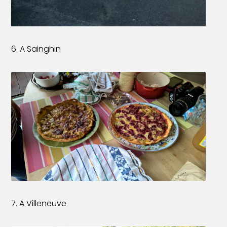
6. A Sainghin
7. A Villeneuve