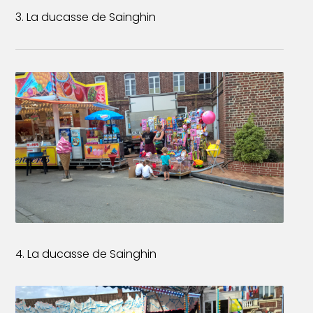
3. La ducasse de Sainghin
4. La ducasse de Sainghin